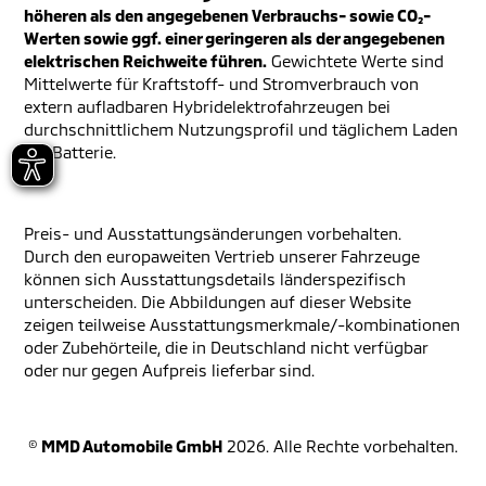
höheren als den angegebenen Verbrauchs- sowie CO₂-
Werten sowie ggf. einer geringeren als der angegebenen
elektrischen Reichweite führen.
Gewichtete Werte sind
Mittelwerte für Kraftstoff- und Stromverbrauch von
extern aufladbaren Hybridelektrofahrzeugen bei
durchschnittlichem Nutzungsprofil und täglichem Laden
der Batterie.
Preis- und Ausstattungsänderungen vorbehalten.
Durch den europaweiten Vertrieb unserer Fahrzeuge
können sich Ausstattungsdetails länderspezifisch
unterscheiden. Die Abbildungen auf dieser Website
zeigen teilweise Ausstattungsmerkmale/-kombinationen
oder Zubehörteile, die in Deutschland nicht verfügbar
oder nur gegen Aufpreis lieferbar sind.
©
MMD Automobile GmbH
2026. Alle Rechte vorbehalten.