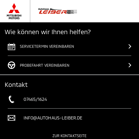
Wie können wir Ihnen helfen?
SERVICETERMIN VEREINBAREN
PROBEFAHRT VEREINBAREN
Kontakt
07465/1624
INFO@AUTOHAUS-LEIBER.DE
ZUR KONTAKTSEITE